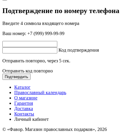
Подтверждение по номеру телефона
Введите 4 символа входящего номера
Ваш номер:
+7 (999) 999-99-99
Код подтверждения
Отправить повторно, через
5
сек.
Отправить код повторно
Подтвердить
Каталог
Православный календарь
О магазине
Гарантия
Доставка
Контакты
Личный кабинет
© «Фавор. Магазин православных подарков», 2026