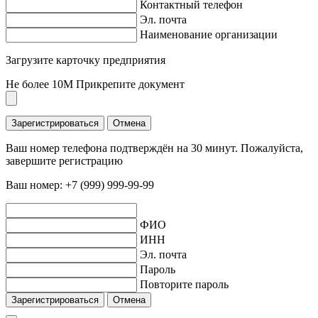
Контактный телефон
Эл. почта
Наименование организации
Загрузите карточку предприятия
Не более 10M
Прикрепите документ
Зарегистрироваться
Отмена
Ваш номер телефона подтверждён на 30 минут. Пожалуйста,
завершите регистрацию
Ваш номер:
+7 (999) 999-99-99
ФИО
ИНН
Эл. почта
Пароль
Повторите пароль
Зарегистрироваться
Отмена