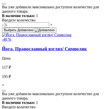
Вы уже добавили максимально доступное количество для
данного товара.
В наличии только:
1
Введите количество
-
+
Выбрать
Добавлено
-40 %
Йога. Православный взгляд/ Символик
Цена
117 ₽
195 ₽
+
Вы уже добавили максимально доступное количество для
данного товара.
В наличии только:
1
Введите количество