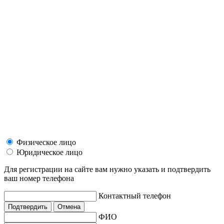
Физическое лицо
Юридическое лицо
Для регистрации на сайте вам нужно указать и подтвердить
ваш номер телефона
Контактный телефон
Подтвердить
Отмена
ФИО