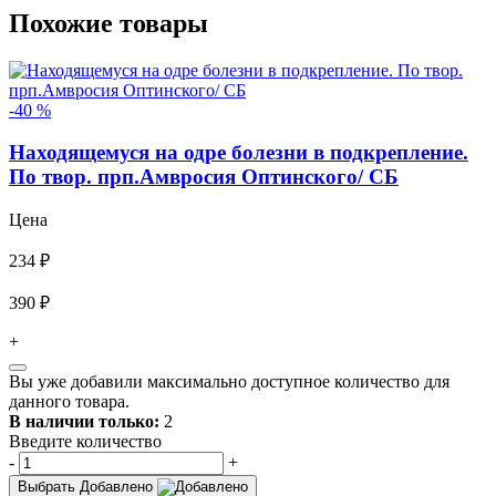
Похожие товары
-40 %
Находящемуся на одре болезни в подкрепление.
По твор. прп.Амвросия Оптинского/ СБ
Цена
234 ₽
390 ₽
+
Вы уже добавили максимально доступное количество для
данного товара.
В наличии только:
2
Введите количество
-
+
Выбрать
Добавлено