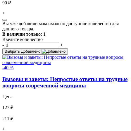
90 ₽
+
Вы уже добавили максимально доступное количество для
данного товара.
В наличии только:
1
Введите количество
-
+
Выбрать
Добавлено
-40 %
Вызовы и заветы: Непростые ответы на трудные
вопросы современной медицины
Цена
127 ₽
211 ₽
+