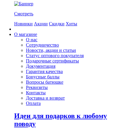
Смотреть
Новинки
Акции
Скидки
Хиты
О магазине
О нас
Сотрудничество
Новости, акции и статьи
Статус оптового покупателя
Подарочные сертификаты
Документация
Гарантия качества
Бонусные баллы
Вопросы батюшке
Реквизиты
Контакты
Доставка и возврат
Оплата
Идеи для подарков к любому
поводу