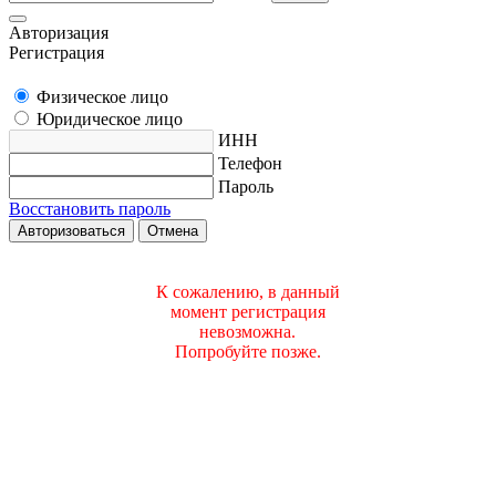
Авторизация
Регистрация
Физическое лицо
Юридическое лицо
ИНН
Телефон
Пароль
Восстановить пароль
Авторизоваться
Отмена
К сожалению, в данный
момент регистрация
невозможна.
Попробуйте позже.