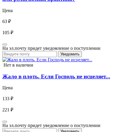
Цена
63 ₽
105 ₽
На эл.почту придет уведомление о поступлении
Уведомить
Нет в наличии
Жало в плоть. Если Господь не исцеляет...
Цена
133 ₽
221 ₽
На эл.почту придет уведомление о поступлении
Уведомить