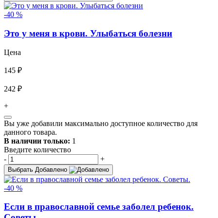
-40 %
Это у меня в крови. Улыбаться болезни
Цена
145 ₽
242 ₽
+
Вы уже добавили максимально доступное количество для
данного товара.
В наличии только:
1
Введите количество
-
+
Выбрать
Добавлено
-40 %
Если в православной семье заболел ребенок.
Советы.