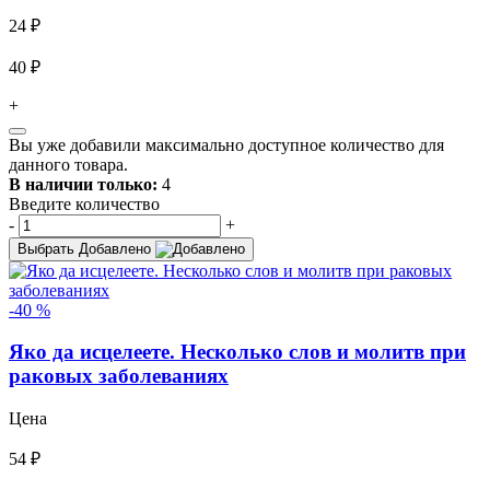
24 ₽
40 ₽
+
Вы уже добавили максимально доступное количество для
данного товара.
В наличии только:
4
Введите количество
-
+
Выбрать
Добавлено
-40 %
Яко да исцелеете. Несколько слов и молитв при
раковых заболеваниях
Цена
54 ₽