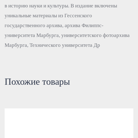
в историю науки и культуры. В издание включены
уникальные материалы из Гессенского
государственного архива, архива Филиппс-
университета Марбурга, университетского фотоархива
Марбурга, Технического университета Др
Похожие товары