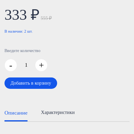
333 ₽
555 ₽
В наличии:
2
шт.
Введите количество
-
+
Добавить в корзину
Описание
Характеристики