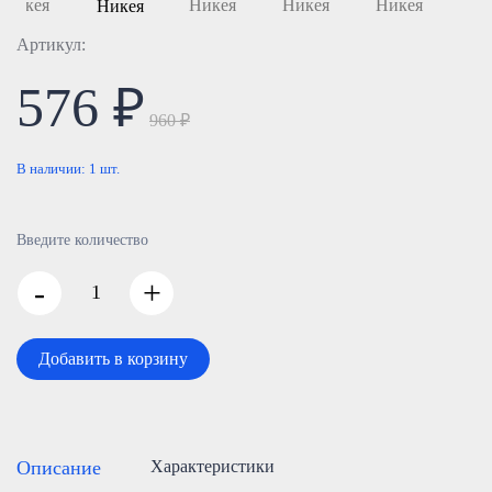
Артикул:
576 ₽
960 ₽
В наличии:
1
шт.
Введите количество
-
+
Добавить в корзину
Описание
Характеристики