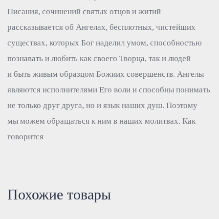
Писания, сочинений святых отцов и житий
рассказывается об Ангелах, бесплотных, чистейших
существах, которых Бог наделил умом, способностью
познавать и любить как своего Творца, так и людей
и быть живым образцом Божиих совершенств. Ангелы
являются исполнителями Его воли и способны понимать
не только друг друга, но и язык наших душ. Поэтому
мы можем обращаться к ним в наших молитвах. Как
говорится
Похожие товары