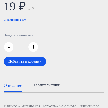
19 ₽
32 ₽
В наличии:
2
шт.
Введите количество
-
+
Добавить в корзину
Описание
Характеристики
В книге «Ангельская Церковь» на основе Священного