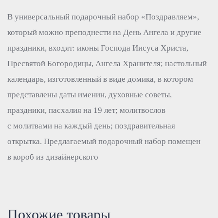
В универсальный подарочный набор «Поздравляем»,
который можно преподнести на День Ангела и другие
праздники, входят: иконы Господа Иисуса Христа,
Пресвятой Богородицы, Ангела Хранителя; настольный
календарь, изготовленный в виде домика, в котором
представлены даты именин, духовные советы,
праздники, пасхалия на 19 лет; молитвослов
с молитвами на каждый день; поздравительная
открытка. Предлагаемый подарочный набор помещен
в короб из дизайнерского
Похожие товары