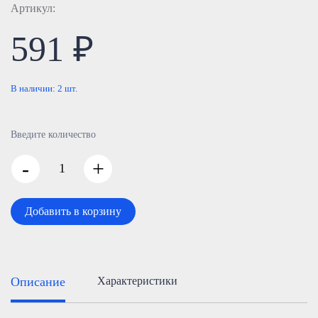
Артикул:
591 ₽
В наличии:
2
шт.
Введите количество
-
+
Добавить в корзину
Описание
Характеристики