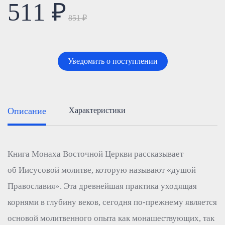
511 ₽
851 ₽
Уведомить о поступлении
Описание
Характеристики
Книга Монаха Восточной Церкви рассказывает
об Иисусовой молитве, которую называют «душой
Православия». Эта древнейшая практика уходящая
корнями в глубину веков, сегодня по-прежнему является
основой молитвенного опыта как монашествующих, так