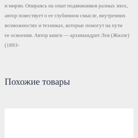
и мирян. Опираясь на опыт подвижников разных эпох,
автор повествует о ее глубинном смысле, внутренних
возможностях и техниках, которые помогут на пути
ее освоения. Автор книги — архимандрит Лев (Жилле)
(1893-
Похожие товары