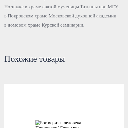
Но также в храме святой мученицы Татианы при МГУ,
в Покровском храме Московской духовной академии,
в домовом храме Курской семинарии.
Похожие товары