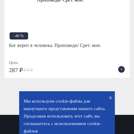
-40 %
Бог верит в человека. Проповеди/ Срет. мон.
Цена
+
287 ₽
478 ₽
x
Мы используем cookie-файлы для
наилучшего представления нашего сайта.
Продолжая использовать этот сайт, вы
соглашаетесь с использованием cookie-
Политика конфиденциальности
файлов