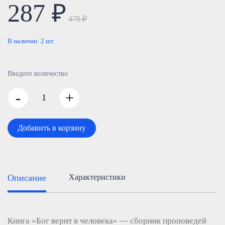
287 ₽
478 ₽
В наличии:
2
шт.
Введите количество
-
+
Добавить в корзину
Описание
Характеристики
Книга «Бог верит в человека» — сборник проповедей