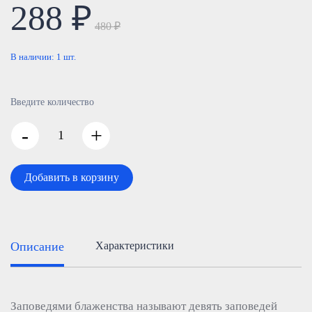
288 ₽
480 ₽
В наличии:
1
шт.
Введите количество
-
+
Добавить в корзину
Описание
Характеристики
Заповедями блаженства называют девять заповедей