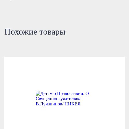
Похожие товары