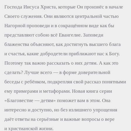
Господа Иисуса Христа, которые Он произнёс в начале
Своего служения. Они являются центральной частью
Нагорной проповеди и в сокращённом виде как бы
представляют собою всё Евангелие. Заповеди
блаженства объясняют, как достигнуть высшего блага
и счастья, какие добродетели приближают нас к Богу.
Поэтому так важно рассказать о них детям. А как это
сделать? Лучше всего — в форме доверительной
беседы с ребёнком, подкрепляя свой рассказ понятными
ему примерами и метафорами. Новая книга серии
«Благовестие — детям» поможет вам в этом. Она
интересно и доступно, но без излишнего упрощения
даёт ответы на серьёзные и важные вопросы о вере
и христианской жизни.