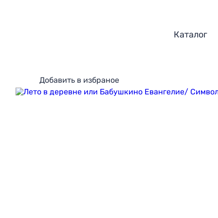
Каталог
Добавить в избраное