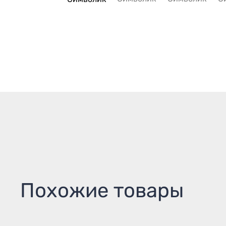
Похожие товары