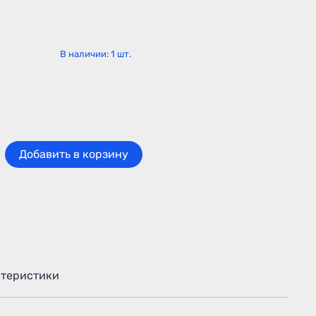
В наличии:
1
шт.
₽
Добавить в корзину
ктеристики