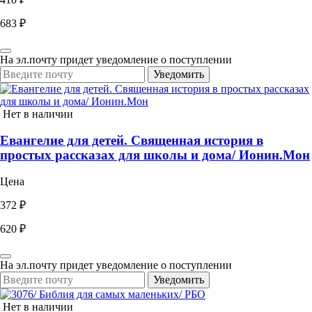
683 ₽
На эл.почту придет уведомление о поступлении
Уведомить
Нет в наличии
Евангелие для детей. Священная история в
простых рассказах для школы и дома/ Ионин.Мон
Цена
372 ₽
620 ₽
На эл.почту придет уведомление о поступлении
Уведомить
Нет в наличии