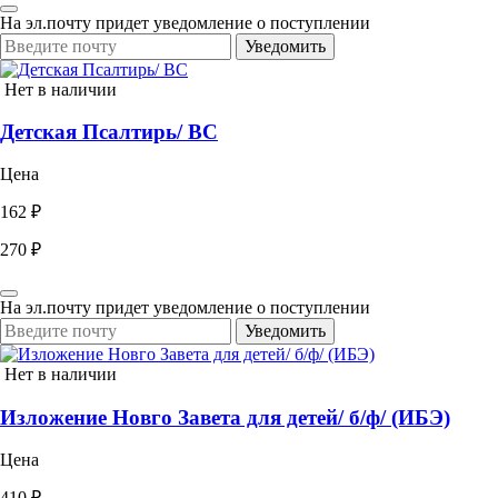
На эл.почту придет уведомление о поступлении
Уведомить
Нет в наличии
Детская Псалтирь/ ВС
Цена
162 ₽
270 ₽
На эл.почту придет уведомление о поступлении
Уведомить
Нет в наличии
Изложение Новго Завета для детей/ б/ф/ (ИБЭ)
Цена
410 ₽