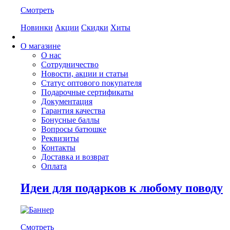
Смотреть
Новинки
Акции
Скидки
Хиты
О магазине
О нас
Сотрудничество
Новости, акции и статьи
Статус оптового покупателя
Подарочные сертификаты
Документация
Гарантия качества
Бонусные баллы
Вопросы батюшке
Реквизиты
Контакты
Доставка и возврат
Оплата
Идеи для подарков к любому поводу
Смотреть