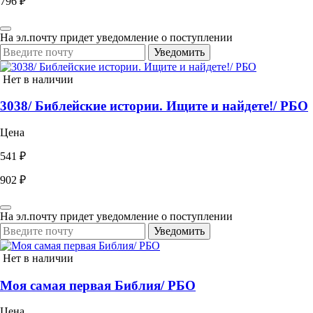
796 ₽
На эл.почту придет уведомление о поступлении
Уведомить
Нет в наличии
3038/ Библейские истории. Ищите и найдете!/ РБО
Цена
541 ₽
902 ₽
На эл.почту придет уведомление о поступлении
Уведомить
Нет в наличии
Моя самая первая Библия/ РБО
Цена