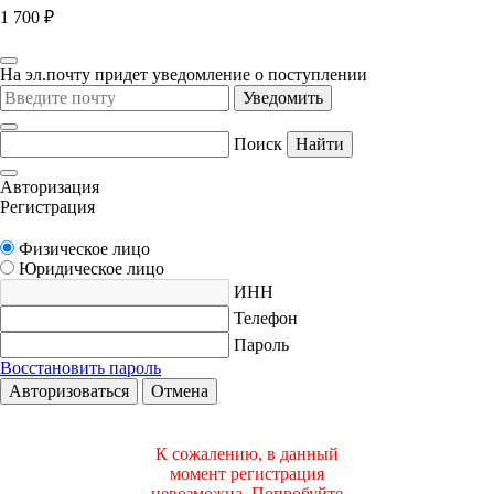
1 700 ₽
На эл.почту придет уведомление о поступлении
Уведомить
Поиск
Найти
Авторизация
Регистрация
Физическое лицо
Юридическое лицо
ИНН
Телефон
Пароль
Восстановить пароль
Авторизоваться
Отмена
К сожалению, в данный
момент регистрация
невозможна. Попробуйте