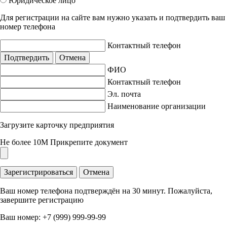
Юридическое лицо
Для регистрации на сайте вам нужно указать и подтвердить ваш
номер телефона
Контактный телефон
Подтвердить
Отмена
ФИО
Контактный телефон
Эл. почта
Наименование организации
Загрузите карточку предприятия
Не более 10M
Прикрепите документ
Зарегистрироваться
Отмена
Ваш номер телефона подтверждён на 30 минут. Пожалуйста,
завершите регистрацию
Ваш номер:
+7 (999) 999-99-99