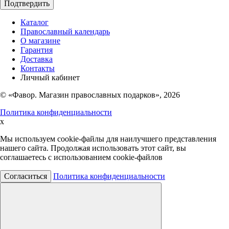
Подтвердить
Каталог
Православный календарь
О магазине
Гарантия
Доставка
Контакты
Личный кабинет
© «Фавор. Магазин православных подарков», 2026
Политика конфиденциальности
x
Мы используем cookie-файлы для наилучшего представления
нашего сайта. Продолжая использовать этот сайт, вы
соглашаетесь с использованием cookie-файлов
Согласиться
Политика конфиденциальности