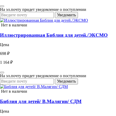
На эл.почту придет уведомление о поступлении
Уведомить
Нет в наличии
Иллюстрированная Библия для детей./ЭКСМО
Цена
698 ₽
1 164 ₽
На эл.почту придет уведомление о поступлении
Уведомить
Нет в наличии
Библия для детей/ В.Малягин/ СДМ
Цена