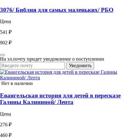
3076/ Библия для самых маленьких/ РБО
Цена
541 ₽
902 ₽
На эл.почту придет уведомление о поступлении
Уведомить
Нет в наличии
Евангельская история для детей в пересказе
Галины Калининой/ Лепта
Цена
276 ₽
460 ₽