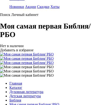
Новинки
Акции
Скидки
Хиты
Поиск
Личный кабинет
Моя самая первая Библия/
РБО
Нет в наличии
Добавить в избраное
Главная
Каталог
Духовная литература
Детская литература
Библия
Моя самая первая Библия/ РБО