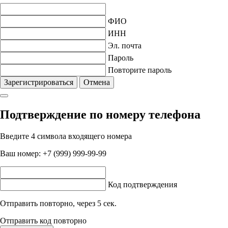
ФИО
ИНН
Эл. почта
Пароль
Повторите пароль
Зарегистрироваться
Отмена
Подтверждение по номеру телефона
Введите 4 символа входящего номера
Ваш номер:
+7 (999) 999-99-99
Код подтверждения
Отправить повторно, через
5
сек.
Отправить код повторно