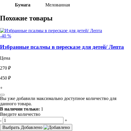
Бумага
Мелованная
Похожие товары
-40 %
Избранные псалмы в пересказе для детей/ Лепта
Цена
270 ₽
450 ₽
+
Вы уже добавили максимально доступное количество для
данного товара.
В наличии только:
1
Введите количество
-
+
Выбрать
Добавлено