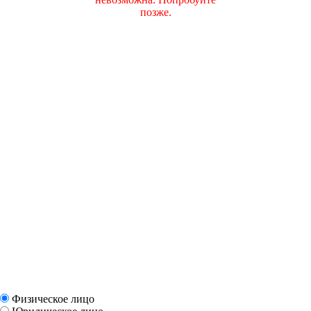
позже.
Физическое лицо