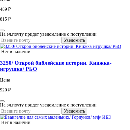
489 ₽
815 ₽
На эл.почту придет уведомление о поступлении
Уведомить
Нет в наличии
3250/ Открой библейские истории. Книжка-
игрушка/ РБО
Цена
920 ₽
На эл.почту придет уведомление о поступлении
Уведомить
Нет в наличии