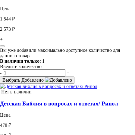
Цена
1 544 ₽
2 573 ₽
+
Вы уже добавили максимально доступное количество для
данного товара.
В наличии только:
1
Введите количество
-
+
Выбрать
Добавлено
Нет в наличии
Детская Библия в вопросах и ответах/ Рипол
Цена
478 ₽